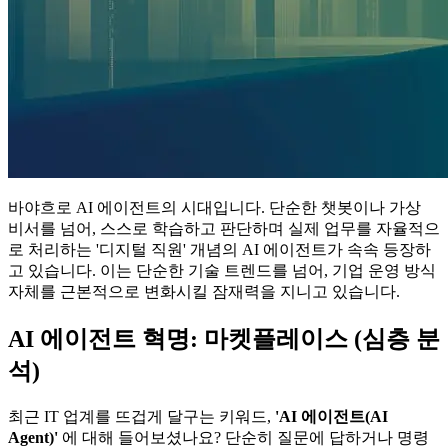
바야흐로 AI 에이전트의 시대입니다. 단순한 챗봇이나 가상
비서를 넘어, 스스로 학습하고 판단하며 실제 업무를 자율적으
로 처리하는 '디지털 직원' 개념의 AI 에이전트가 속속 등장하
고 있습니다. 이는 단순한 기술 트렌드를 넘어, 기업 운영 방식
자체를 근본적으로 변화시킬 잠재력을 지니고 있습니다.
AI 에이전트 혁명: 마켓플레이스 (심층 분
석)
최근 IT 업계를 뜨겁게 달구는 키워드,
'AI 에이전트(AI
Agent)'
에 대해 들어보셨나요? 단순히 질문에 답하거나 명령