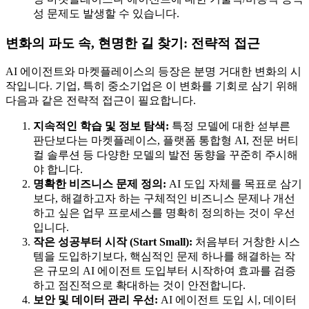
성 문제도 발생할 수 있습니다.
변화의 파도 속, 현명한 길 찾기: 전략적 접근
AI 에이전트와 마켓플레이스의 등장은 분명 거대한 변화의 시
작입니다. 기업, 특히 중소기업은 이 변화를 기회로 삼기 위해
다음과 같은 전략적 접근이 필요합니다.
지속적인 학습 및 정보 탐색:
특정 모델에 대한 섣부른
판단보다는 마켓플레이스, 플랫폼 통합형 AI, 전문 버티
컬 솔루션 등 다양한 모델의 발전 동향을 꾸준히 주시해
야 합니다.
명확한 비즈니스 문제 정의:
AI 도입 자체를 목표로 삼기
보다, 해결하고자 하는 구체적인 비즈니스 문제나 개선
하고 싶은 업무 프로세스를 명확히 정의하는 것이 우선
입니다.
작은 성공부터 시작 (Start Small):
처음부터 거창한 시스
템을 도입하기보다, 핵심적인 문제 하나를 해결하는 작
은 규모의 AI 에이전트 도입부터 시작하여 효과를 검증
하고 점진적으로 확대하는 것이 안전합니다.
보안 및 데이터 관리 우선:
AI 에이전트 도입 시, 데이터