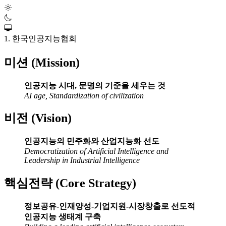
1. 한국인공지능협회
미션 (Mission)
인공지능 시대, 문명의 기준을 세우는 것
AI age, Standardization of civilization
비전 (Vision)
인공지능의 민주화와 산업지능화 선도
Democratization of Artificial Intelligence and
Leadership in Industrial Intelligence
핵심전략 (Core Strategy)
정보공유-인재양성-기업지원-시장창출로 선도적
인공지능 생태계 구축