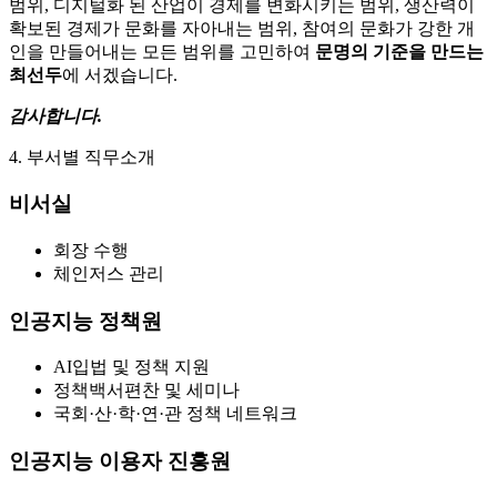
범위, 디지털화 된 산업이 경제를 변화시키는 범위, 생산력이
확보된 경제가 문화를 자아내는 범위, 참여의 문화가 강한 개
인을 만들어내는 모든 범위를 고민하여
문명의 기준을 만드는
최선두
에 서겠습니다.
감사합니다.
4. 부서별 직무소개
비서실
회장 수행
체인저스 관리
인공지능 정책원
AI입법 및 정책 지원
정책백서편찬 및 세미나
국회·산·학·연·관 정책 네트워크
인공지능 이용자 진흥원