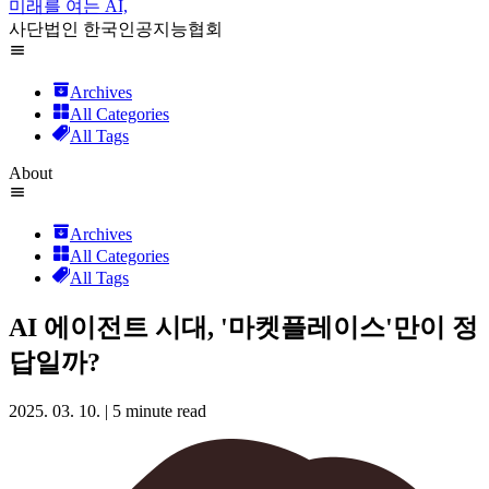
미래를 여는 AI,
사단법인 한국인공지능협회
Archives
All Categories
All Tags
About
Archives
All Categories
All Tags
AI 에이전트 시대, '마켓플레이스'만이 정
답일까?
2025. 03. 10.
|
5 minute read